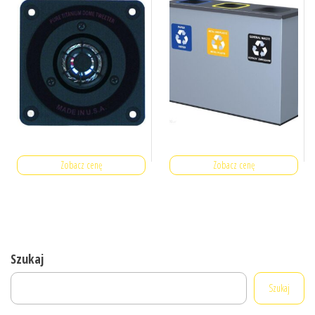
Zobacz cenę
Zobacz cenę
Szukaj
Szukaj