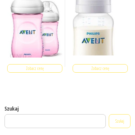
Zobacz cenę
Zobacz cenę
Szukaj
Szukaj