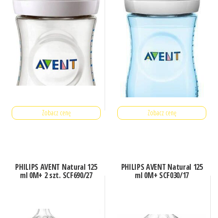
Zobacz cenę
Zobacz cenę
PHILIPS AVENT Natural 125
PHILIPS AVENT Natural 125
ml 0M+ 2 szt. SCF690/27
ml 0M+ SCF030/17