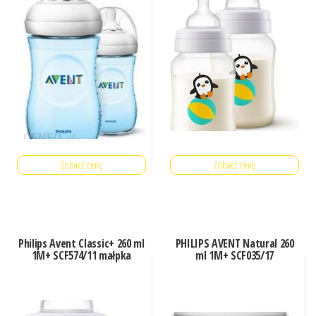
Zobacz cenę
Zobacz cenę
Philips Avent Classic+ 260 ml
PHILIPS AVENT Natural 260
1M+ SCF574/11 małpka
ml 1M+ SCF035/17