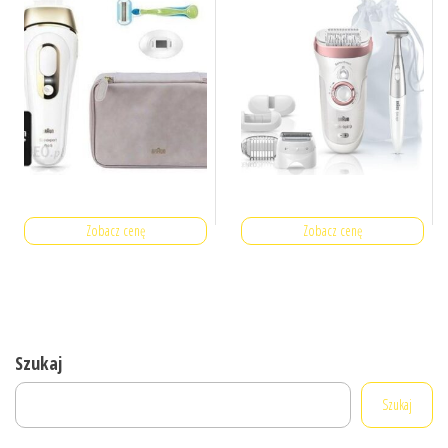
Zobacz cenę
Zobacz cenę
Szukaj
Szukaj