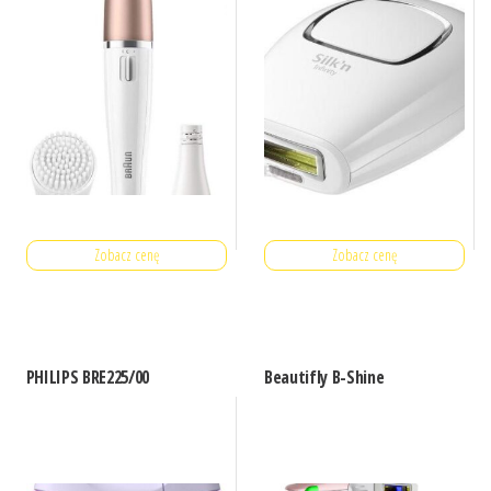
Zobacz cenę
Zobacz cenę
PHILIPS BRE225/00
Beautifly B-Shine