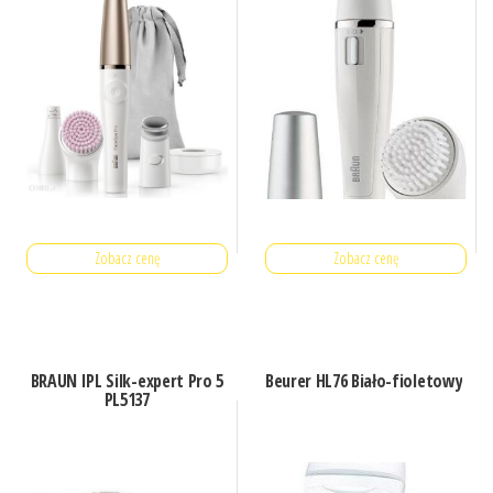
Zobacz cenę
Zobacz cenę
BRAUN IPL Silk-expert Pro 5
Beurer HL76 Biało-fioletowy
PL5137