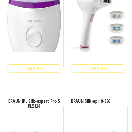
Zobacz cenę
Zobacz cenę
BRAUN IPL Silk-expert Pro 5
BRAUN Silk-epil 9-890
PL5124