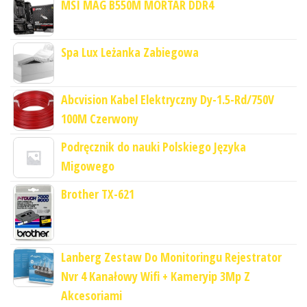
MSI MAG B550M MORTAR DDR4
Spa Lux Leżanka Zabiegowa
Abcvision Kabel Elektryczny Dy-1.5-Rd/750V
100M Czerwony
Podręcznik do nauki Polskiego Języka
Migowego
Brother TX-621
Lanberg Zestaw Do Monitoringu Rejestrator
Nvr 4 Kanałowy Wifi + Kameryip 3Mp Z
Akcesoriami