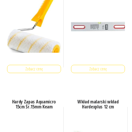
Zobacz cenę
Zobacz cenę
Hardy Zapas Aquamicro
Wkład malarski wkład
15cm Śr.15mm Keam
Hardexplus 12 cm