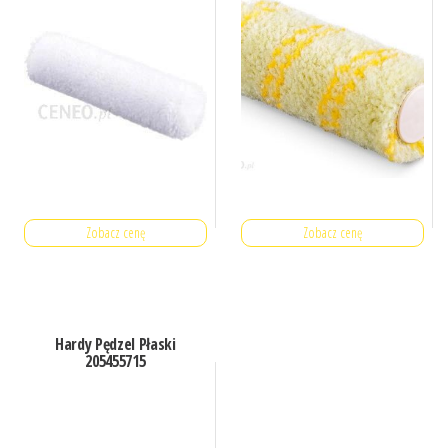
Zobacz cenę
Zobacz cenę
Hardy Pędzel Płaski
205455715