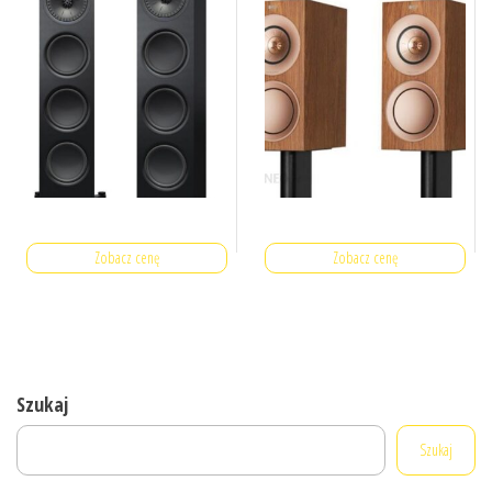
Zobacz cenę
Zobacz cenę
Szukaj
Szukaj