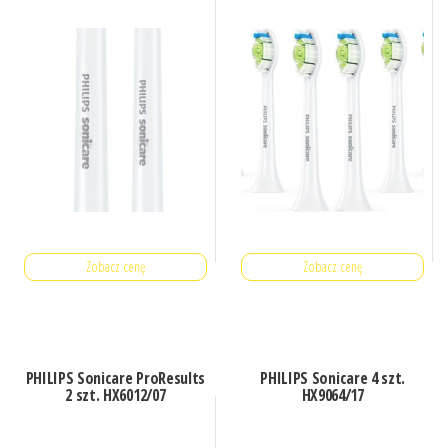
Zobacz cenę
Zobacz cenę
PHILIPS Sonicare ProResults
PHILIPS Sonicare 4 szt.
2 szt. HX6012/07
HX9064/17