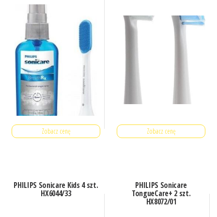
Zobacz cenę
Zobacz cenę
PHILIPS Sonicare Kids 4 szt.
PHILIPS Sonicare
HX6044/33
TongueCare+ 2 szt.
HX8072/01