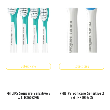
Zobacz cenę
Zobacz cenę
PHILIPS Sonicare Sensitive 2
PHILIPS Sonicare Sensitive 2
szt. HX6082/07
szt. HX6052/05