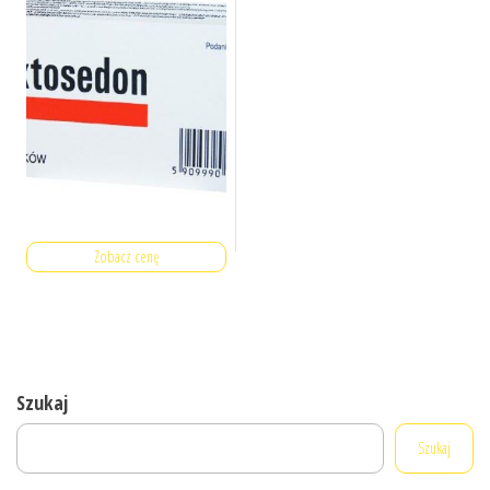
Zobacz cenę
Szukaj
Szukaj