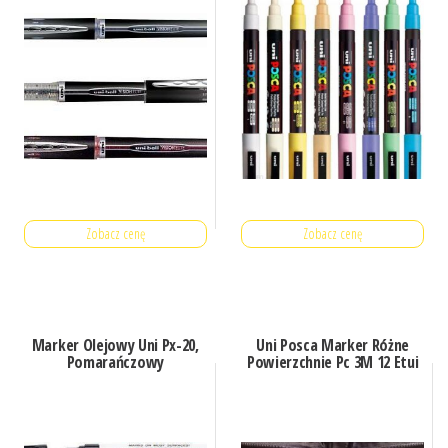
Zobacz cenę
Zobacz cenę
Marker Olejowy Uni Px-20,
Uni Posca Marker Różne
Pomarańczowy
Powierzchnie Pc 3M 12 Etui