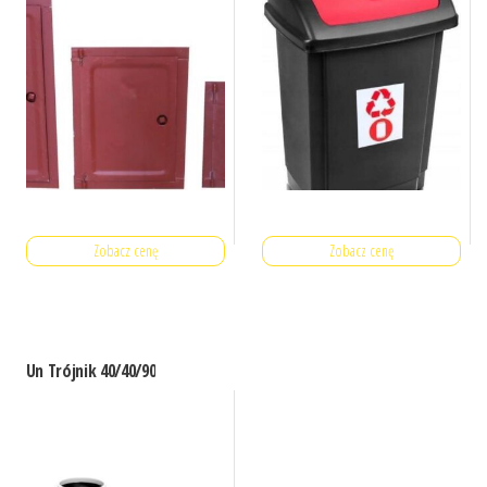
Zobacz cenę
Zobacz cenę
Un Trójnik 40/40/90