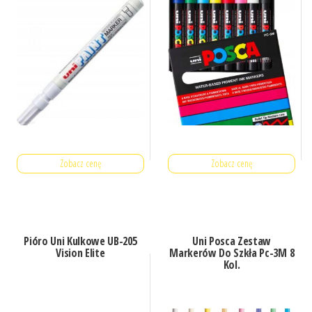
Zobacz cenę
Zobacz cenę
Pióro Uni Kulkowe UB-205
Uni Posca Zestaw
Vision Elite
Markerów Do Szkła Pc-3M 8
Kol.