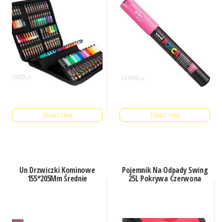
Zobacz cenę
Zobacz cenę
Un Drzwiczki Kominowe
Pojemnik Na Odpady Swing
155*205Mm Średnie
25L Pokrywa Czerwona