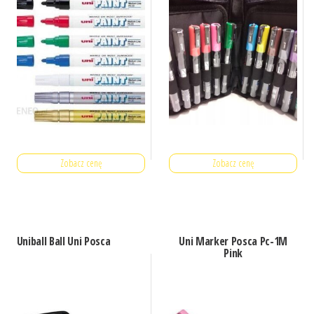
Zobacz cenę
Zobacz cenę
Uniball Ball Uni Posca
Uni Marker Posca Pc-1M
Pink