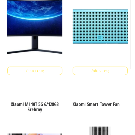
Zobacz cenę
Zobacz cenę
Xiaomi Mi 10T 5G 6/128GB
Xiaomi Smart Tower Fan
Srebrny