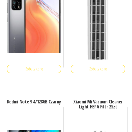
Zobacz cenę
Zobacz cenę
Redmi Note 9 4/128GB Czarny
Xiaomi Mi Vacuum Cleaner
Light HEPA Filtr 2Szt