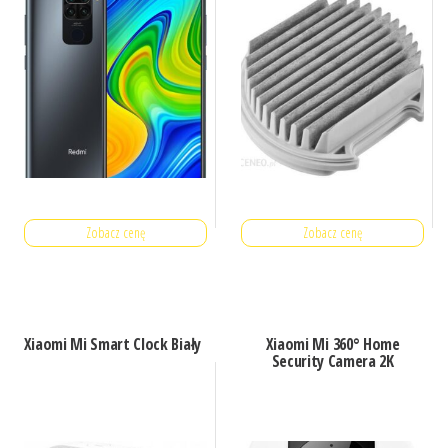
Zobacz cenę
Zobacz cenę
Xiaomi Mi Smart Clock Biały
Xiaomi Mi 360° Home
Security Camera 2K