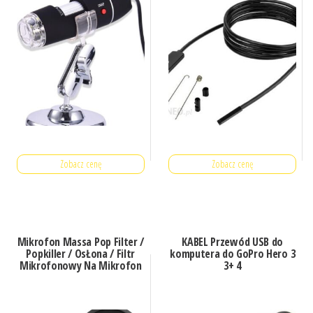
Zobacz cenę
Zobacz cenę
Mikrofon Massa Pop Filter /
KABEL Przewód USB do
Popkiller / OsŁona / Filtr
komputera do GoPro Hero 3
Mikrofonowy Na Mikrofon
3+ 4