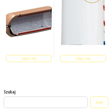
Zobacz cenę
Zobacz cenę
Szukaj
Szukaj