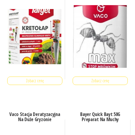
Zobacz cenę
Zobacz cenę
Vaco Stacja Deratyzacyjna
Bayer Quick Bayt 50G
Na Duże Gryzonie
Preparat Na Muchy