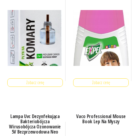
Zobacz cenę
Zobacz cenę
Lampa Uvc Dezynfekująca
Vaco Professional Mouse
Bakteriobójcza
Book Lep Na Myszy
Wirusobójcza Ozonowanie
5V Bezprzewodowa Neo