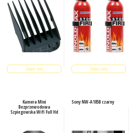
Zobacz cenę
Zobacz cenę
Kamera Mini
Sony NW-A105B czarny
Bezprzewodowa
Szpiegowska Wifi Full Hd