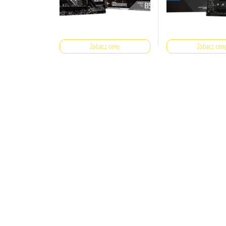
Zobacz cenę
Zobacz cen