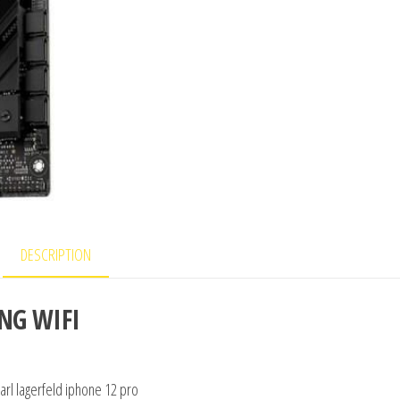
DESCRIPTION
NG WIFI
arl lagerfeld iphone 12 pro