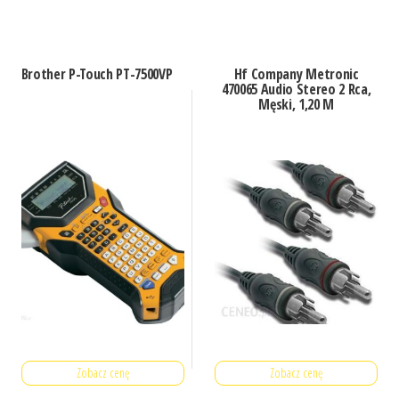
Brother P-Touch PT-7500VP
Hf Company Metronic
470065 Audio Stereo 2 Rca,
Męski, 1,20 M
Zobacz cenę
Zobacz cenę