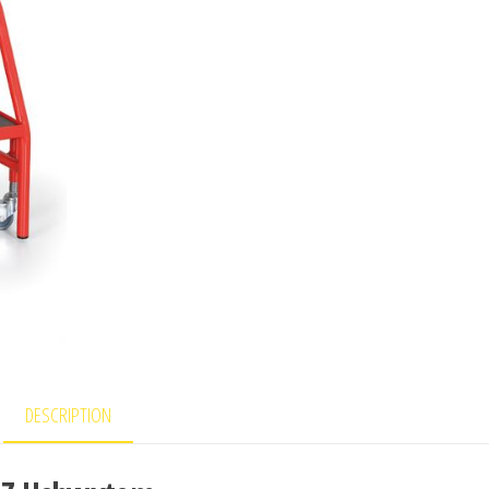
DESCRIPTION