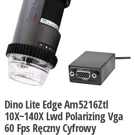
Dino Lite Edge Am5216Ztl
10X~140X Lwd Polarizing Vga
60 Fps Ręczny Cyfrowy