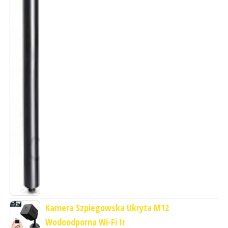
Kamera Szpiegowska Ukryta M12
Wodoodporna Wi-Fi Ir