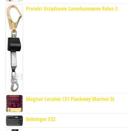
Protekt Urządzenie Samohamowne Rolex-3
Magnat Ceramic C51 Piaskowy Marmur 5L
Behringer X32