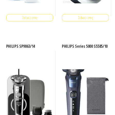
Zobacz cenę
Zobacz cenę
PHILIPS SP9863/14
PHILIPS Series 5000 S5585/10