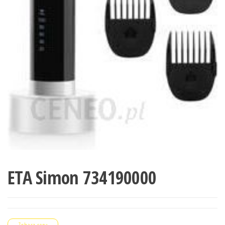
ETA Simon 734190000