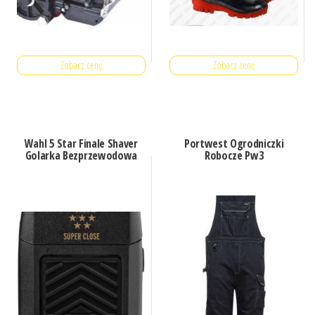
Zobacz cenę
Zobacz cenę
Wahl 5 Star Finale Shaver
Portwest Ogrodniczki
Golarka Bezprzewodowa
Robocze Pw3