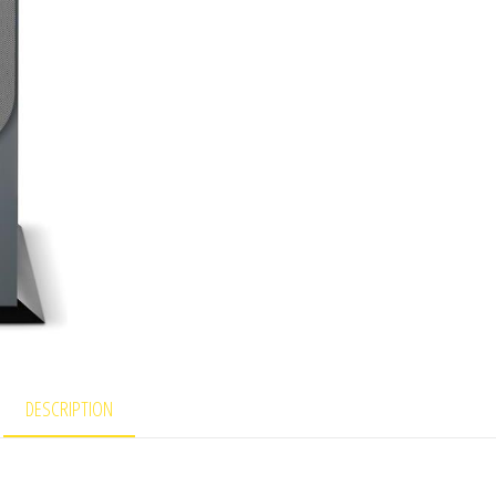
DESCRIPTION