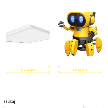
Zobacz cenę
Zobacz cenę
Szukaj