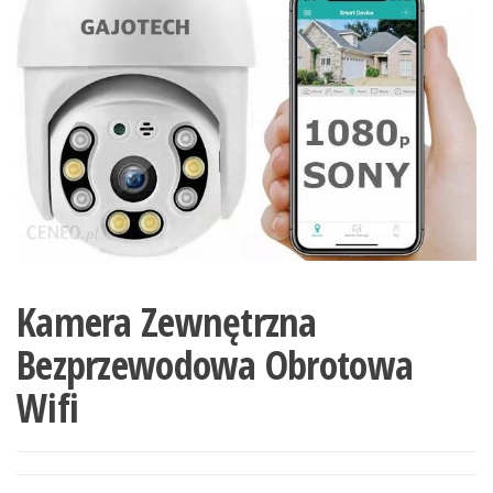
Kamera Zewnętrzna
Bezprzewodowa Obrotowa
Wifi