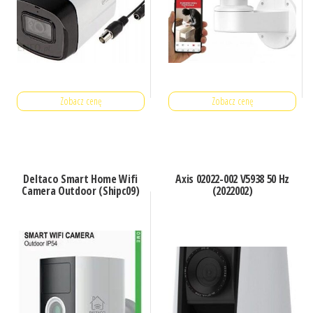
Zobacz cenę
Zobacz cenę
Deltaco Smart Home Wifi
Axis 02022-002 V5938 50 Hz
Camera Outdoor (Shipc09)
(2022002)