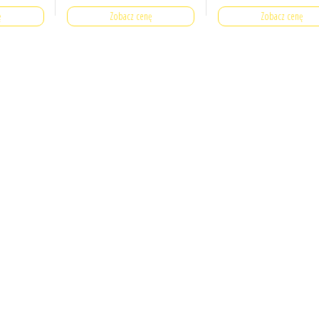
ę
Zobacz cenę
Zobacz cenę