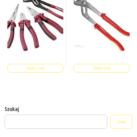
Zobacz cenę
Zobacz cenę
Szukaj
Szukaj