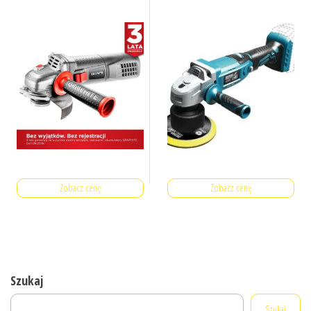
Zobacz cenę
Zobacz cenę
Szukaj
Szukaj