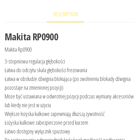
DESCRIPTION
Makita RP0900
Makita Rp0900
3-stopniowa regulacja głębokości
Łatwa do odczytu skala głębokości frezowania
Łatwa w obsłudze dźwignia blokująca (po zwolnieniu blokady dźwignia
pozostaje na zmienionej pozycji)
Może być ustawiana w odwrotnej pozycji podczas wymiany akcesoriów
lub kiedy nie jest w użyciu
Większe łożyska kulkowe zapewniają dłuższą żywotność
Łożyska kulkowe zabezpieczone przed kurzem
Łatwo dostępny wyłącznik spustowy