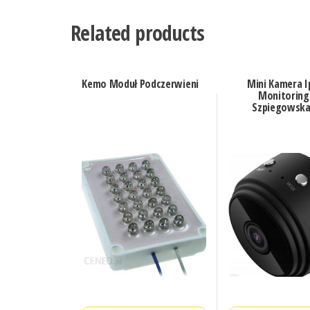
Related products
Kemo Moduł Podczerwieni
Mini Kamera I
Monitoring
Szpiegowska