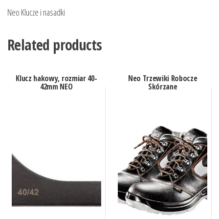
Neo Klucze i nasadki
Related products
Klucz hakowy, rozmiar 40-
Neo Trzewiki Robocze
42mm NEO
Skórzane