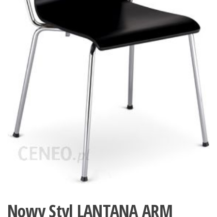
Nowy Styl LANTANA ARM