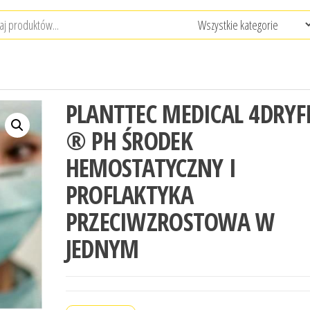
PLANTTEC MEDICAL 4DRYF
® PH ŚRODEK
HEMOSTATYCZNY I
PROFLAKTYKA
PRZECIWZROSTOWA W
JEDNYM