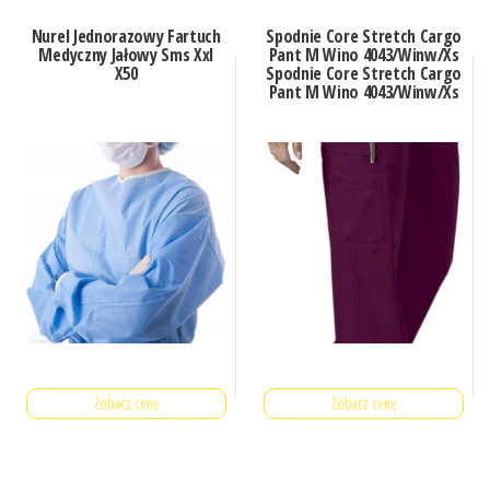
Nurel Jednorazowy Fartuch
Spodnie Core Stretch Cargo
Medyczny Jałowy Sms Xxl
Pant M Wino 4043/Winw/Xs
X50
Spodnie Core Stretch Cargo
Pant M Wino 4043/Winw/Xs
Zobacz cenę
Zobacz cenę