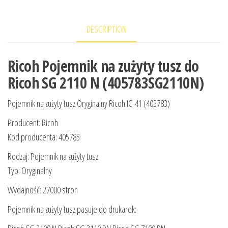
DESCRIPTION
Ricoh Pojemnik na zużyty tusz do
Ricoh SG 2110 N (405783SG2110N)
Pojemnik na zużyty tusz Oryginalny Ricoh IC-41 (405783)
Producent: Ricoh
Kod producenta: 405783
Rodzaj: Pojemnik na zużyty tusz
Typ: Oryginalny
Wydajność: 27000 stron
Pojemnik na zużyty tusz pasuje do drukarek: