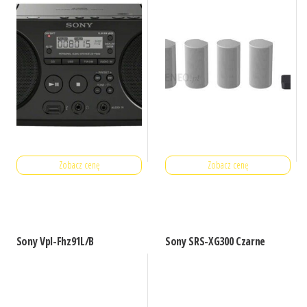
Zobacz cenę
Zobacz cenę
Sony Vpl-Fhz91L/B
Sony SRS-XG300 Czarne