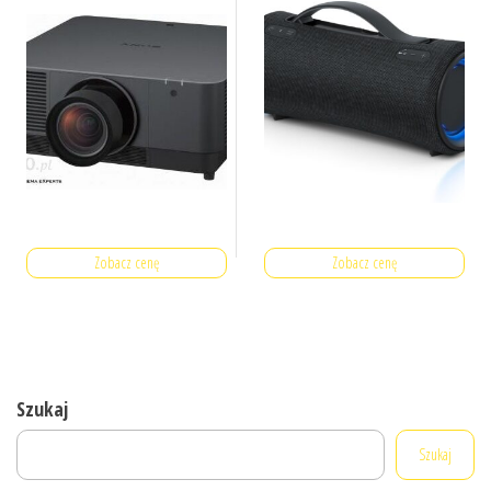
Zobacz cenę
Zobacz cenę
Szukaj
Szukaj