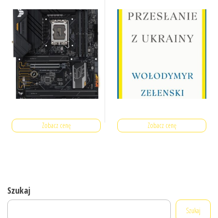
Zobacz cenę
Zobacz cenę
Szukaj
Szukaj