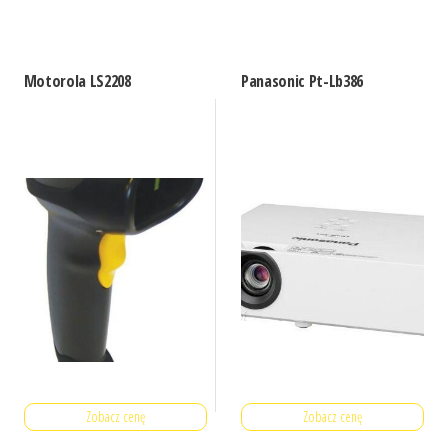
Motorola LS2208
Panasonic Pt-Lb386
Zobacz cenę
Zobacz cenę