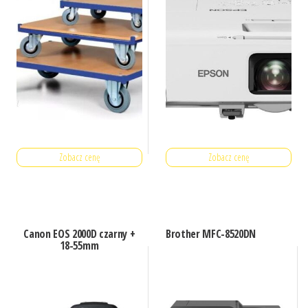
Zobacz cenę
Zobacz cenę
Canon EOS 2000D czarny +
Brother MFC-8520DN
18-55mm