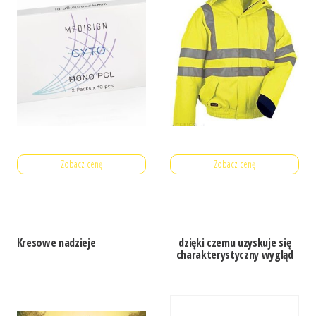
Zobacz cenę
Zobacz cenę
Kresowe nadzieje
dzięki czemu uzyskuje się
charakterystyczny wygląd