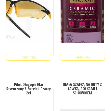
Zobacz cenę
Zobacz cenę
Pilot Długopis Eko
BIAŁA SZAFKA NA BUTY Z
Stworzony Z Butelek Czarny
ŁAWKĄ, PÓŁKAMI I
Żel
SCHOWKIEM