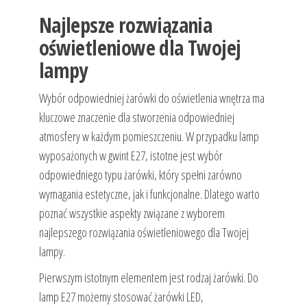
Najlepsze rozwiązania
oświetleniowe dla Twojej
lampy
Wybór odpowiedniej żarówki do oświetlenia wnętrza ma
kluczowe znaczenie dla stworzenia odpowiedniej
atmosfery w każdym pomieszczeniu. W przypadku lamp
wyposażonych w gwint E27, istotne jest wybór
odpowiedniego typu żarówki, który spełni zarówno
wymagania estetyczne, jak i funkcjonalne. Dlatego warto
poznać wszystkie aspekty związane z wyborem
najlepszego rozwiązania oświetleniowego dla Twojej
lampy.
Pierwszym istotnym elementem jest rodzaj żarówki. Do
lamp E27 możemy stosować żarówki LED,