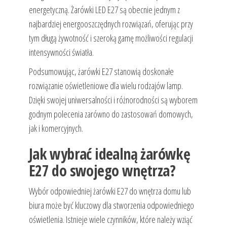
energetyczną. Żarówki LED E27 są obecnie jednym z
najbardziej energooszczędnych rozwiązań, oferując przy
tym długą żywotność i szeroką gamę możliwości regulacji
intensywności światła.
Podsumowując, żarówki E27 stanowią doskonałe
rozwiązanie oświetleniowe dla wielu rodzajów lamp.
Dzięki swojej uniwersalności i różnorodności są wyborem
godnym polecenia zarówno do zastosowań domowych,
jak i komercyjnych.
Jak wybrać idealną żarówkę
E27 do swojego wnętrza?
Wybór odpowiedniej żarówki E27 do wnętrza domu lub
biura może być kluczowy dla stworzenia odpowiedniego
oświetlenia. Istnieje wiele czynników, które należy wziąć