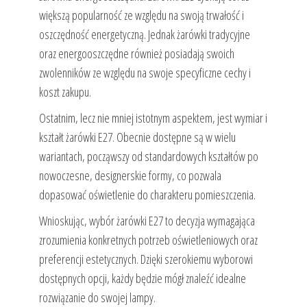
większą popularność ze względu na swoją trwałość i
oszczędność energetyczną. Jednak żarówki tradycyjne
oraz energooszczędne również posiadają swoich
zwolenników ze względu na swoje specyficzne cechy i
koszt zakupu.
Ostatnim, lecz nie mniej istotnym aspektem, jest wymiar i
kształt żarówki E27. Obecnie dostępne są w wielu
wariantach, począwszy od standardowych kształtów po
nowoczesne, designerskie formy, co pozwala
dopasować oświetlenie do charakteru pomieszczenia.
Wnioskując, wybór żarówki E27 to decyzja wymagająca
zrozumienia konkretnych potrzeb oświetleniowych oraz
preferencji estetycznych. Dzięki szerokiemu wyborowi
dostępnych opcji, każdy będzie mógł znaleźć idealne
rozwiązanie do swojej lampy.