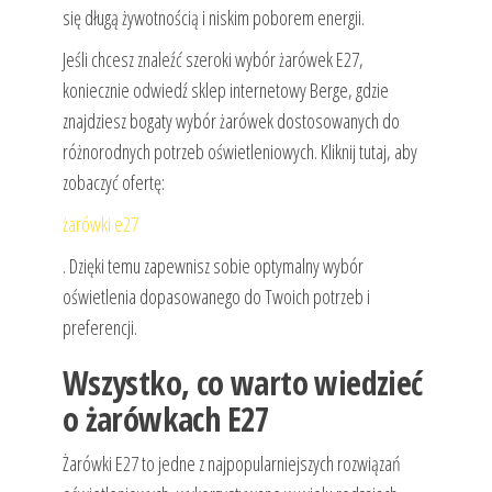
się długą żywotnością i niskim poborem energii.
Jeśli chcesz znaleźć szeroki wybór żarówek E27,
koniecznie odwiedź sklep internetowy Berge, gdzie
znajdziesz bogaty wybór żarówek dostosowanych do
różnorodnych potrzeb oświetleniowych. Kliknij tutaj, aby
zobaczyć ofertę:
żarówki e27
. Dzięki temu zapewnisz sobie optymalny wybór
oświetlenia dopasowanego do Twoich potrzeb i
preferencji.
Wszystko, co warto wiedzieć
o żarówkach E27
Żarówki E27 to jedne z najpopularniejszych rozwiązań