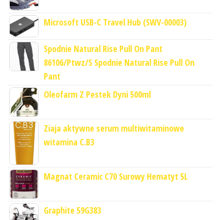
Microsoft USB-C Travel Hub (SWV-00003)
Spodnie Natural Rise Pull On Pant
86106/Ptwz/S Spodnie Natural Rise Pull On
Pant
Oleofarm Z Pestek Dyni 500ml
Ziaja aktywne serum multiwitaminowe
witamina C.B3
Magnat Ceramic C70 Surowy Hematyt 5L
Graphite 59G383