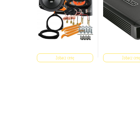
Zobacz cenę
Zobacz cen