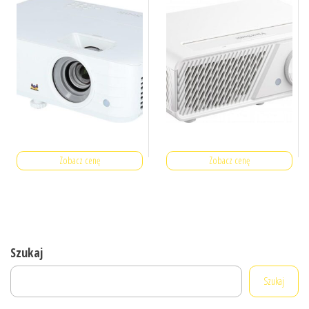
Zobacz cenę
Zobacz cenę
Szukaj
Szukaj