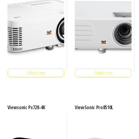
Zobacz cenę
Zobacz cenę
Viewsonic Px728-4K
ViewSonic Pro8510L