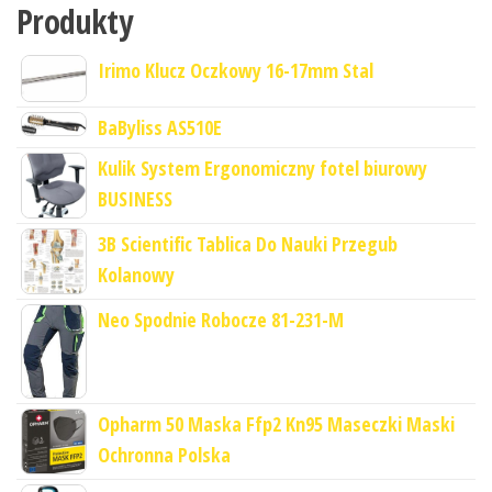
Produkty
Irimo Klucz Oczkowy 16-17mm Stal
BaByliss AS510E
Kulik System Ergonomiczny fotel biurowy
BUSINESS
3B Scientific Tablica Do Nauki Przegub
Kolanowy
Neo Spodnie Robocze 81-231-M
Opharm 50 Maska Ffp2 Kn95 Maseczki Maski
Ochronna Polska