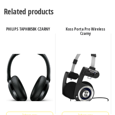
Related products
PHILIPS TAPH805BK CZARNY
Koss Porta Pro Wireless
Czarny