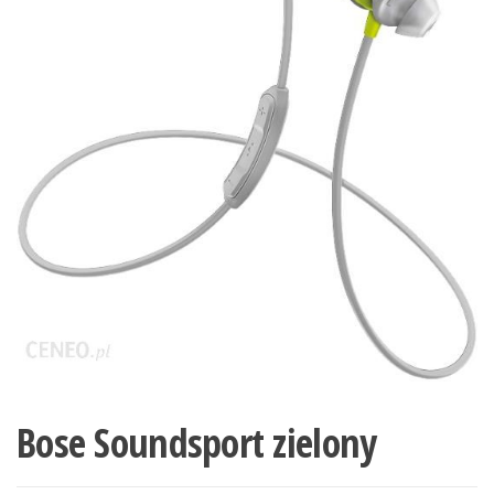
Bose Soundsport zielony