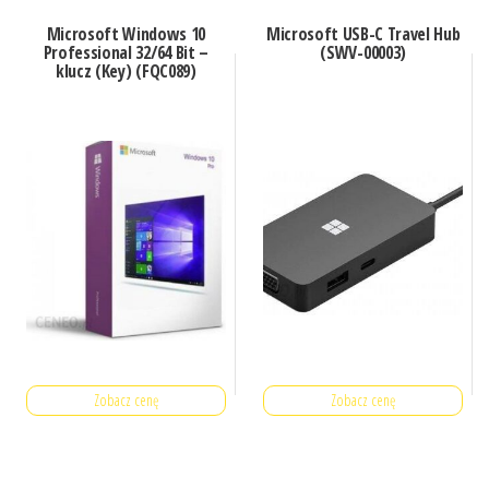
Microsoft Windows 10
Microsoft USB-C Travel Hub
Professional 32/64 Bit –
(SWV-00003)
klucz (Key) (FQC089)
Zobacz cenę
Zobacz cenę