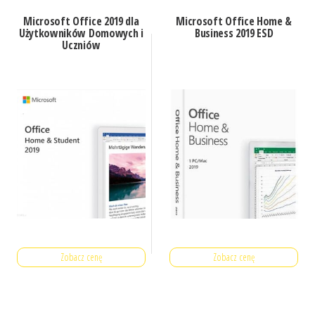
Microsoft Office 2019 dla
Microsoft Office Home &
Użytkowników Domowych i
Business 2019 ESD
Uczniów
Zobacz cenę
Zobacz cenę