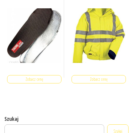
Zobacz cenę
Zobacz cenę
Szukaj
Szukaj