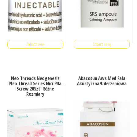
Zobacz cenę
Zobacz cenę
Neo Threads Neogenesis
Abacosun Aws Med Fala
Neo Thread Series Nici Plla
Akustyczna/Uderzeniowa
Screw 20Szt. Różne
Rozmiary