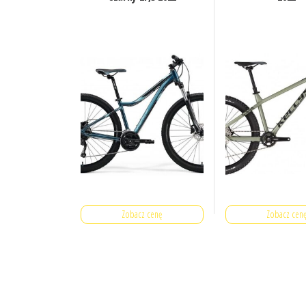
Zobacz cenę
Zobacz cen