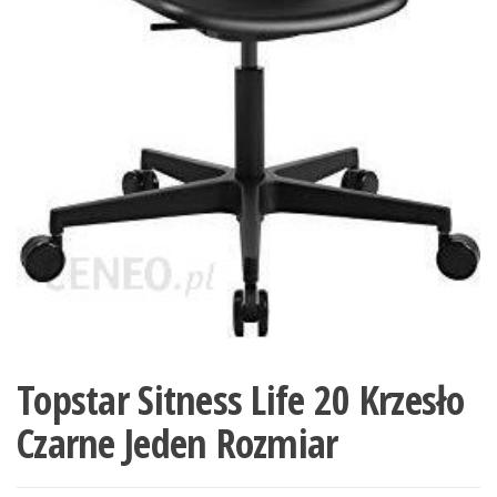
Topstar Sitness Life 20 Krzesło
Czarne Jeden Rozmiar